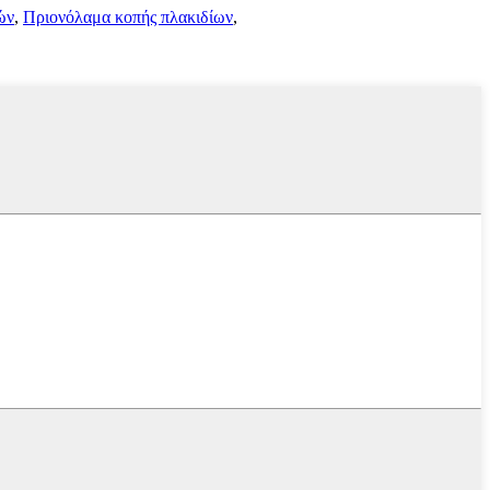
ών
,
Πριονόλαμα κοπής πλακιδίων
,