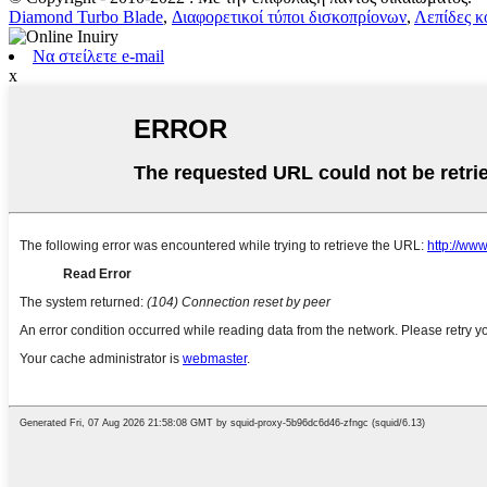
Diamond Turbo Blade
,
Διαφορετικοί τύποι δισκοπρίονων
,
Λεπίδες κ
Να στείλετε e-mail
x