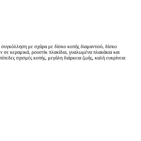
 συγκόλληση με σχάρα με δίσκο κοπής διαμαντιού, δίσκο
ν σε κεραμικά, ρουστίκ πλακίδια, γυαλωμένα πλακάκια και
πίπεδες σχισμές κοπής, μεγάλη διάρκεια ζωής, καλή ευκρίνεια